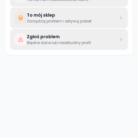
To mój sklep
Zarządzaj profilem i aktywuj pakiet
Zgłoś problem
Błędne dane lub nieaktualny profil