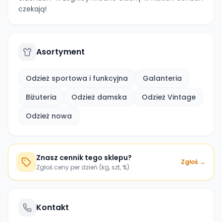
czekają!
Asortyment
Odzież sportowa i funkcyjna
Galanteria
Biżuteria
Odzież damska
Odzież Vintage
Odzież nowa
Znasz cennik tego sklepu?
Zgłoś →
Zgłoś ceny per dzień (kg, szt, %)
Kontakt