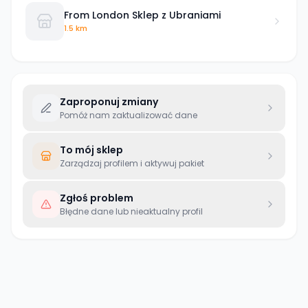
From London Sklep z Ubraniami
1.5 km
Zaproponuj zmiany
Pomóż nam zaktualizować dane
To mój sklep
Zarządzaj profilem i aktywuj pakiet
Zgłoś problem
Błędne dane lub nieaktualny profil