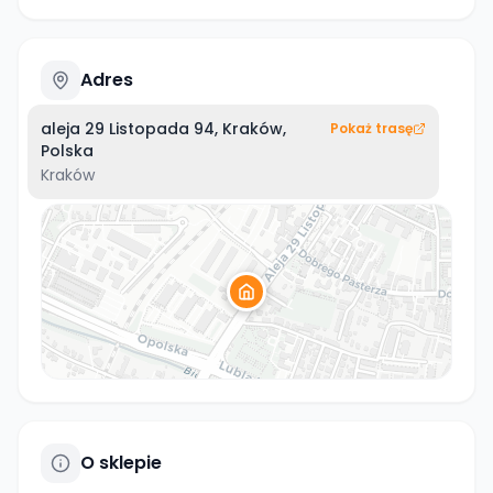
Adres
aleja 29 Listopada 94, Kraków,
Pokaż trasę
Polska
Kraków
O sklepie