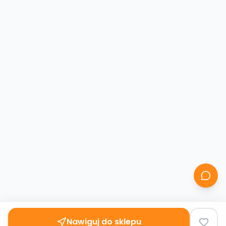
Nawiguj do sklepu