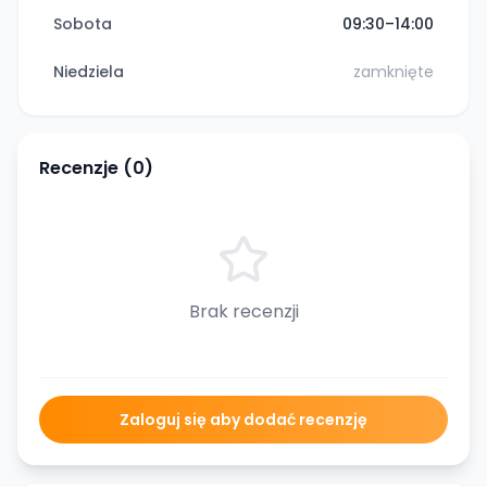
Sobota
09:30–14:00
Niedziela
zamknięte
Recenzje (
0
)
Brak recenzji
Zaloguj się aby dodać recenzję