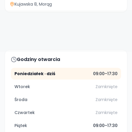
Kujawska 8
, Morąg
Godziny otwarcia
Poniedziałek
· dziś
09:00–17:30
Wtorek
Zamknięte
Środa
Zamknięte
Czwartek
Zamknięte
Piątek
09:00–17:30