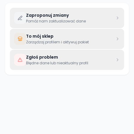
Zaproponuj zmiany
Pomóż nam zaktualizować dane
To mój sklep
Zarządzaj profilem i aktywuj pakiet
Zgłoś problem
Błędne dane lub nieaktualny profil