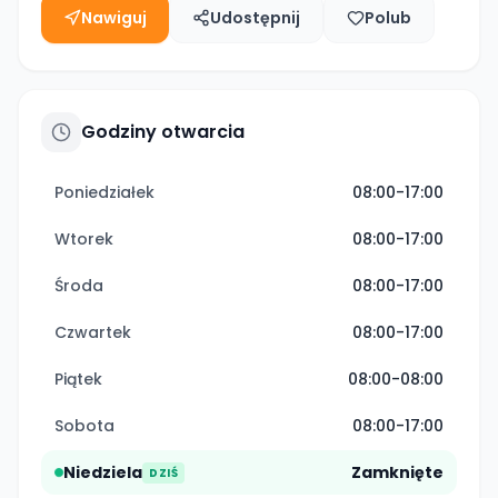
Nawiguj
Udostępnij
Polub
Godziny otwarcia
Poniedziałek
08:00-17:00
Wtorek
08:00-17:00
Środa
08:00-17:00
Czwartek
08:00-17:00
Piątek
08:00-08:00
Sobota
08:00-17:00
Niedziela
Zamknięte
DZIŚ