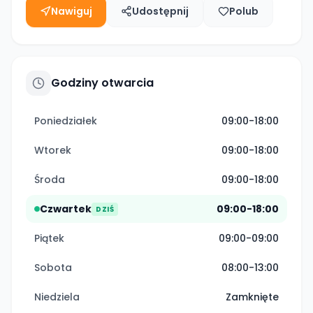
Nawiguj
Udostępnij
Polub
Godziny otwarcia
Poniedziałek
09:00-18:00
Wtorek
09:00-18:00
Środa
09:00-18:00
Czwartek
09:00-18:00
DZIŚ
Piątek
09:00-09:00
Sobota
08:00-13:00
Niedziela
Zamknięte