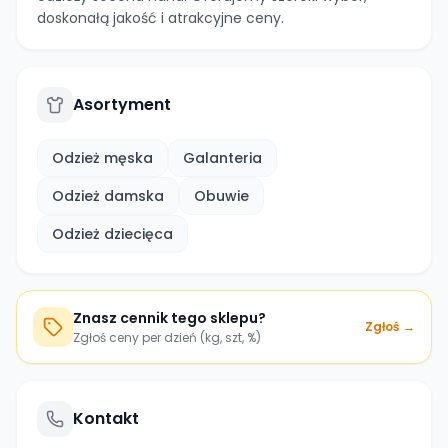
doskonałą jakość i atrakcyjne ceny.
Asortyment
Odzież męska
Galanteria
Odzież damska
Obuwie
Odzież dziecięca
Znasz cennik tego sklepu?
Zgłoś →
Zgłoś ceny per dzień (kg, szt, %)
Kontakt