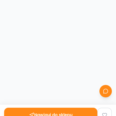
Nawiguj do sklepu