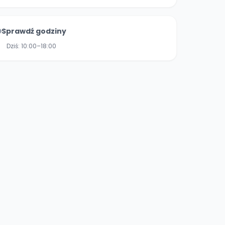
Sprawdź godziny
Dziś:
10:00–18:00