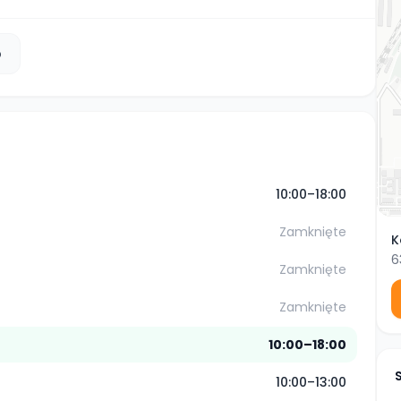
b
10:00–18:00
Zamknięte
K
6
Zamknięte
Zamknięte
10:00–18:00
10:00–13:00