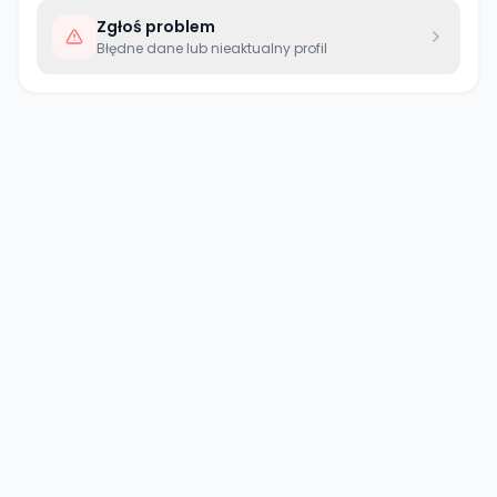
Zgłoś problem
Błędne dane lub nieaktualny profil