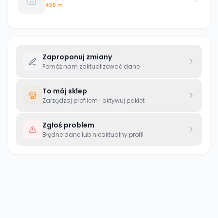
450 m
Zaproponuj zmiany
Pomóż nam zaktualizować dane
To mój sklep
Zarządzaj profilem i aktywuj pakiet
Zgłoś problem
Błędne dane lub nieaktualny profil