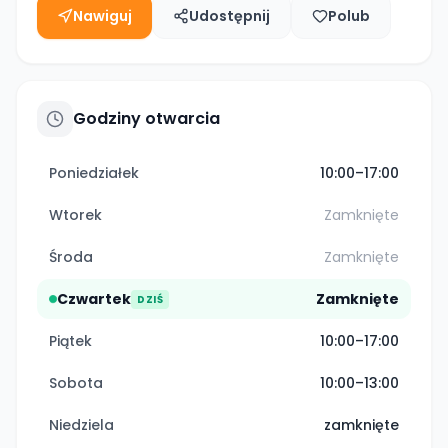
Nawiguj
Udostępnij
Polub
Godziny otwarcia
Poniedziałek
10:00–17:00
Wtorek
Zamknięte
Środa
Zamknięte
Czwartek
Zamknięte
DZIŚ
Piątek
10:00–17:00
Sobota
10:00–13:00
Niedziela
zamknięte