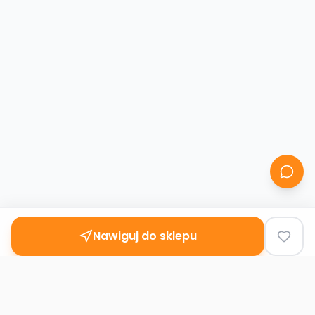
Nawiguj do sklepu