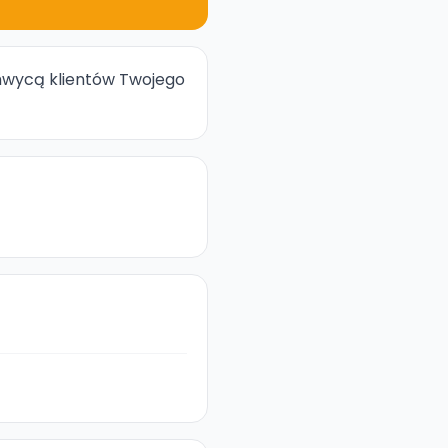
chwycą klientów Twojego