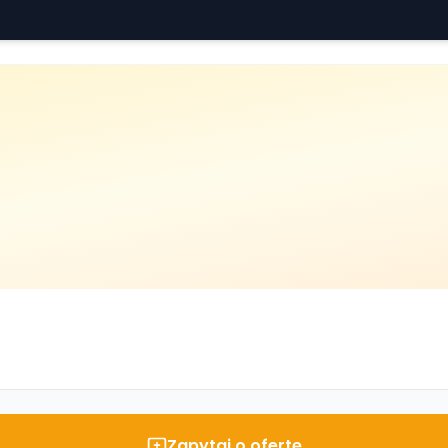
Zapytaj o ofertę