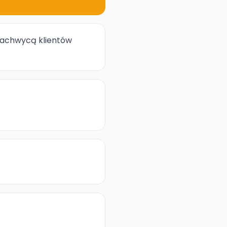
 zachwycą klientów