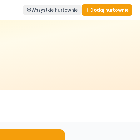
Wszystkie hurtownie
Dodaj hurtownię