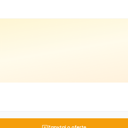
Zapytaj o ofertę